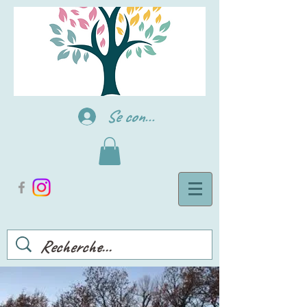
Se connecter