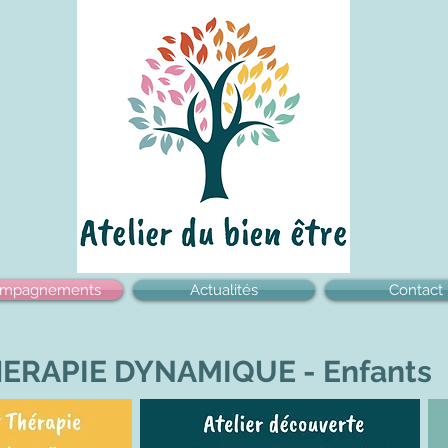
ompagnements
Actualités
Contact
ERAPIE DYNAMIQUE - Enfants