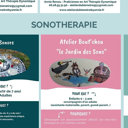
SONOTHERAPIE