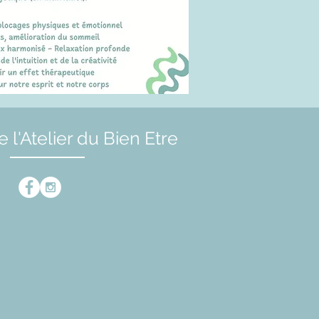
e l'Atelier du Bien Etre