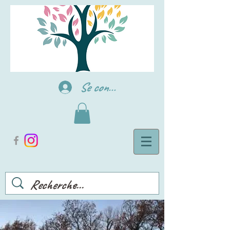
Se connecter