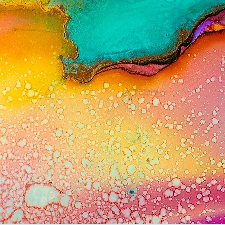
Praticienne