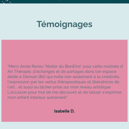
Témoignages
"Merci Annie Renou "Atelier du BienEtre" pour cette matinée d'
Art Thérapie, d'échanges et de partages dans ton espace
dédié à Démuin (80) qui invite non seulement à la créativité,
l'expression par les vertus thérapeutiques et libératrices de
l'art... et aussi au lâcher-prise sur mon niveau artistique
L'occasion pour moi de me découvrir et de laisser s'exprimer
mon enfant intérieur autrement"
Isabelle D.