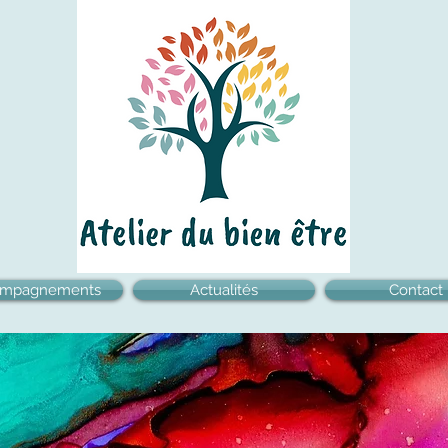
ompagnements
Actualités
Contact